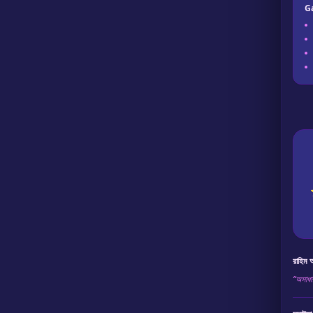
G
রাহিম
“অসাধা