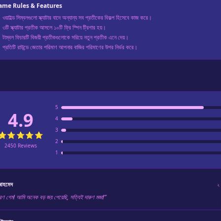
ame Rules & Features
ওয়াইল্ড সিম্বলগুলো স্ক্যাটার বাদে অন্যান্য সব প্রতীকের বিকল্প হিসেবে কাজ করে।
৩টি স্ক্যাটার প্রতীক আসলে ১০টি ফ্রি স্পিন ট্রিগার হয়।
টাম্বল ফিচারটি বিজয়ী প্রতীকগুলোকে সরিয়ে নতুন প্রতীক এনে দেয়।
প্রতিটি রাউন্ডে জেতার পরিমাণ আপনার বাজির পরিমাণের উপর নির্ভর করে।
5
4.9
4
3
⭐⭐⭐⭐⭐
2
2450 Reviews
1
 আহমেদ
২
রণ গেম! আমি অনেক বড় জয় পেয়েছি, সত্যিই দারুণ মজা!”