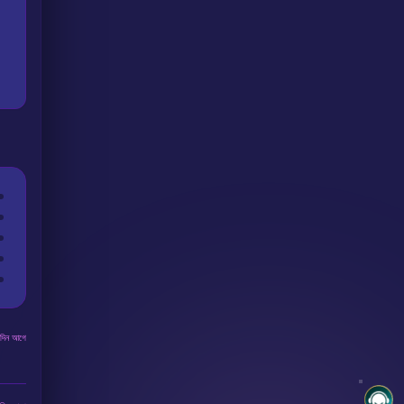
 দিন আগে