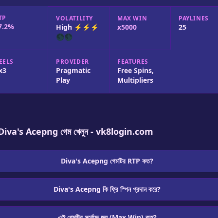
TP
VOLATILITY
MAX WIN
PAYLINES
7.2%
High ⚡⚡⚡
x5000
25
🌑🌑
EELS
PROVIDER
FEATURES
x3
Pragmatic
Free Spins,
Play
Multipliers
Diva's Acepng গেম খেলুন - vk8login.com
Diva's Acepng গেমটির RTP কত?
Diva's Acepng কি ফ্রি স্পিন প্রদান করে?
এই গেমটির সর্বোচ্চ জয় (Max Win) কত?