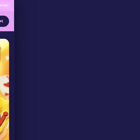
বাচন করুন
ুন