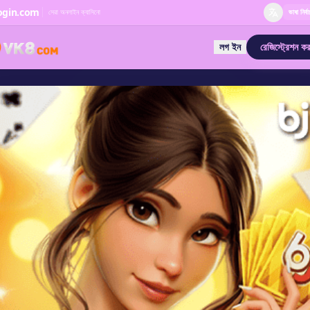
ogin.com
সেরা অনলাইন ক্যাসিনো
ভাষা নির্
লগ ইন
রেজিস্ট্রেশন কর