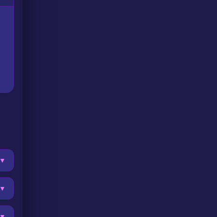
▼
▼
▼