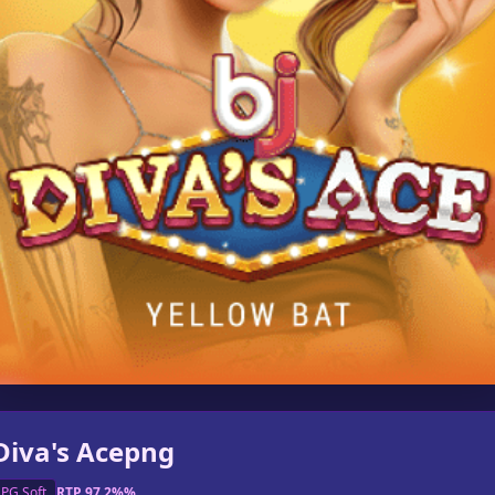
▶
Diva's Acepng
PG Soft
RTP 97.2%%