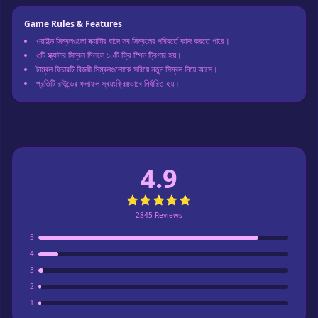
Game Rules & Features
ওয়াইল্ড সিম্বলগুলো স্ক্যাটার বাদে সব সিম্বলের পরিবর্তে কাজ করতে পারে।
৩টি স্ক্যাটার সিম্বল মিললে ১০টি ফ্রি স্পিন ট্রিগার হয়।
টাম্বল ফিচারটি বিজয়ী সিম্বলগুলোকে সরিয়ে নতুন সিম্বল নিয়ে আসে।
প্রতিটি রাউন্ডের ফলাফল স্বয়ংক্রিয়ভাবে নির্ধারিত হয়।
4.9
⭐⭐⭐⭐⭐
2845 Reviews
5
4
3
2
1