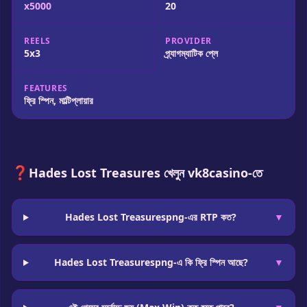
x5000
20
REELS
PROVIDER
5x3
প্র্যাগম্যাটিক প্লে
FEATURES
ফ্রি স্পিন, মাল্টিপ্লায়ার
❓
Hades Lost Treasures খেলুন vk8casino-তে
Hades Lost Treasurespng-এর RTP কত?
▼
Hades Lost Treasurespng-এ কি ফ্রি স্পিন আছে?
▼