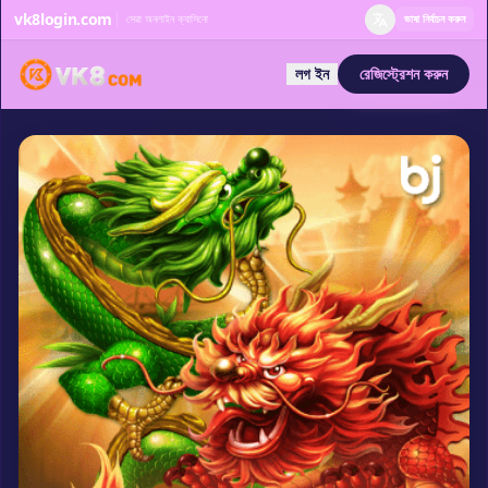
vk8login.com
সেরা অনলাইন ক্যাসিনো
ভাষা নির্বাচন করুন
লগ ইন
রেজিস্ট্রেশন করুন