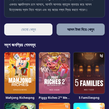
একবার আত্মবিশ্বাস চলে আসলে, আপনি আপনার ব্যালেন্স ব্যবহার করে আসল
উত্তেজনার স্বাদ নিতে পারেন এবং বড় জয়ের লক্ষ্য স্থির করতে পারেন।
ডেমো খেলুন
আসল টাকা দিয়ে খেলুন
সদৃশ জনপ্রিয় গেমসমূহ
Mahjong Richespng
Piggy Riches 2™ MegaWays™png
5 Familiespng