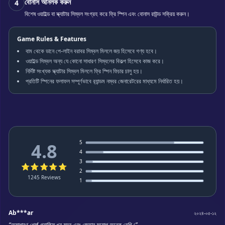
বোনাস আনলক করুন
4
বিশেষ ওয়াইল্ড বা স্ক্যাটার সিম্বল সংগ্রহ করে ফ্রি স্পিন এবং বোনাস রাউন্ড সক্রিয় করুন।
Game Rules & Features
বাম থেকে ডানে পে-লাইন বরাবর সিম্বল মিললে জয় হিসেবে গণ্য হবে।
ওয়াইল্ড সিম্বল অন্য যে কোনো সাধারণ সিম্বলের বিকল্প হিসেবে কাজ করে।
নির্দিষ্ট সংখ্যক স্ক্যাটার সিম্বল মিললে ফ্রি স্পিন ফিচার চালু হয়।
প্রতিটি স্পিনের ফলাফল সম্পূর্ণভাবে র‍্যান্ডম নম্বর জেনারেটরের মাধ্যমে নির্ধারিত হয়।
5
4.8
4
3
⭐⭐⭐⭐⭐
2
1245 Reviews
1
Ab***ar
২০২৪-০৫-১২
“অসাধারণ গেম! গ্রাফিক্স খুব সুন্দর এবং জেতার সুযোগ অনেক বেশি।”