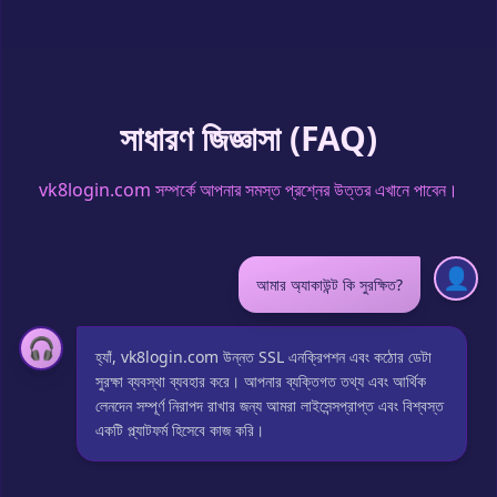
সাধারণ জিজ্ঞাসা (FAQ)
vk8login.com সম্পর্কে আপনার সমস্ত প্রশ্নের উত্তর এখানে পাবেন।
👤
আমার অ্যাকাউন্ট কি সুরক্ষিত?
🎧
হ্যাঁ, vk8login.com উন্নত SSL এনক্রিপশন এবং কঠোর ডেটা
সুরক্ষা ব্যবস্থা ব্যবহার করে। আপনার ব্যক্তিগত তথ্য এবং আর্থিক
লেনদেন সম্পূর্ণ নিরাপদ রাখার জন্য আমরা লাইসেন্সপ্রাপ্ত এবং বিশ্বস্ত
একটি প্ল্যাটফর্ম হিসেবে কাজ করি।