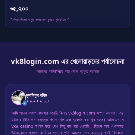
৳৫,২০০
“খেলার নিয়মগুলো খুব সহজ এবং বুঝতে সুবিধা হয়।”
vk8login.com এর খেলোয়াড়দের পর্যালোচনা
আমাদের কমিউনিটির কাছ থেকে প্রকৃত মতামত
মুশফিকুর রহিম
★★★★★
5.0
✓
আমি অনেক অ্যাপ ব্যবহার করেছি কিন্তু vk8login.com সম্পূর্ণ আলাদা। এর
ইউজার ইন্টারফেস অত্যন্ত প্রফেশনাল এবং ব্যবহার করা খুব সহজ। আমি এখানে
vk8 casino লগইন করে বেশ কিছু বড় জয় পেয়েছি। বিশেষ করে এখানকার
উইথড্রয়াল প্রসেস বা টাকা তোলার গতি আমাকে মুগ্ধ করেছে। খুবই বিশ্বস্ত