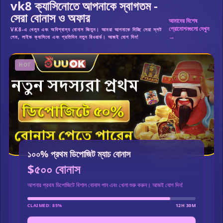
vk8 ক্যাসিনোতে আপনাকে স্বাগতম -
সেরা বোনাস ও অফার
আমাদের বিশেষ
প্রোমোশনগুলো দেখুন
VK8-এ খেলুন এবং অবিশ্বাস্য বোনাস জিতুন। আমরা আপনাকে দিচ্ছি সেরা স্লট
→
গেম, লাইভ ক্যাসিনো এবং প্রতিদিন নতুন রিওয়ার্ড। আজই যোগ দিন!
HOT
১০০% প্রথম ডিপোজিট ম্যাচ বোনাস
$৫০০ বোনাস
আপনার প্রথম ডিপোজিটে বিশাল বোনাস পান এবং খেলা শুরু করুন। আজই যোগ দিন!
CLAIMED: 85%
12H 30M