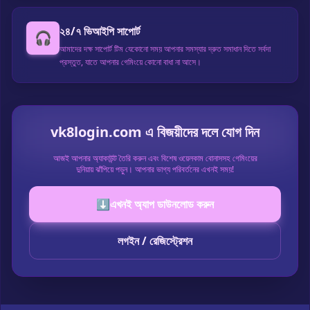
29/06/2026 রহমানমু*** বোনাস পেয়েছেন 1,500 BDT 🎉
29/06/2026 রহমানরায়*** বোনাস পেয়েছেন 1,650 BDT 🎉
২৪/৭ ভিআইপি সাপোর্ট
29/06/2026 রহমানসিকদা*** জিতেছেন 11,500 BDT 🏆
🎧
আমাদের দক্ষ সাপোর্ট টিম যেকোনো সময় আপনার সমস্যার দ্রুত সমাধান দিতে সর্বদা
29/06/2026 রহমানপাটো*** জ্যাকপট জিতেছেন 66,000 BDT 💥
প্রস্তুত, যাতে আপনার গেমিংয়ে কোনো বাধা না আসে।
29/06/2026 রহমানসব*** উত্তোলন সফল 8,600 BDT ✅
29/06/2026 রহমানসে*** উত্তোলন সফল 15,800 BDT ✅
29/06/2026 রহমানজমা*** বোনাস পেয়েছেন 2,200 BDT 🎁
29/06/2026 রহমানমণ*** জ্যাকপট জিতেছেন 70,000 BDT 🚀
vk8login.com এ বিজয়ীদের দলে যোগ দিন
29/06/2026 রহমানঘোষ*** জিতেছেন 28,000 BDT 🏆
29/06/2026 রহমানসবু*** রিবেট পেয়েছেন 1,450 BDT 💵
আজই আপনার অ্যাকাউন্ট তৈরি করুন এবং বিশেষ ওয়েলকাম বোনাসসহ গেমিংয়ের
29/06/2026 রহমানবেপ*** জ্যাকপট জিতেছেন 65,000 BDT 🎰
দুনিয়ায় ঝাঁপিয়ে পড়ুন। আপনার ভাগ্য পরিবর্তনের এখনই সময়!
29/06/2026 রহমানআখত*** বোনাস পেয়েছেন 1,400 BDT ✨
29/06/2026 রহমানশি*** রিবেট পেয়েছেন 800 BDT 🎊
⬇️
এখনই অ্যাপ ডাউনলোড করুন
লগইন / রেজিস্ট্রেশন