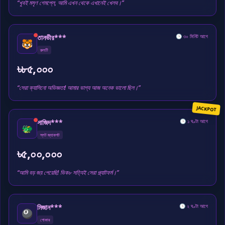
“খুবই মসৃণ গেমপ্লে, আমি এখন থেকে এখানেই খেলব।”
তানভীর***
🕒 ৩০ মিনিট আগে
🐯
রুলটি
৳৮৫,০০০
“সেরা ক্যাসিনো অভিজ্ঞতা! আমার ভাগ্য আজ অনেক ভালো ছিল।”
JACKPOT
সাজিদ***
🕒 ১ ঘণ্টা আগে
🐲
স্লট জ্যাকপট
৳৫,০০,০০০
“আমি বড় জয় পেয়েছি! ভিক৮ সত্যিই সেরা প্ল্যাটফর্ম।”
মিজান***
🕒 ২ ঘণ্টা আগে
🎱
পোকার