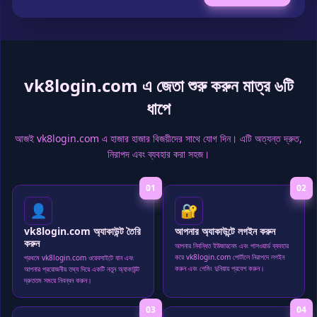
vk8login.com এ জেতা শুরু করুন মাত্র ৬টি
ধাপে
আজই vk8login.com এ হাজার হাজার বিজয়ীদের সাথে যোগ দিন। এটি অত্যন্ত দ্রুত,
নিরাপদ এবং ব্যবহার করা সহজ।
01
02
👤
🔐
vk8login.com অ্যাকাউন্ট তৈরি
আপনার অ্যাকাউন্টে লগইন করুন
করুন
আপনার নিবন্ধিত ইউজারনেম এবং পাসওয়ার্ড ব্যবহার
করে vk8login.com পোর্টালে নিরাপদে লগইন
প্রথমে vk8login.com ওয়েবসাইটে যান এবং
করুন এবং গেমিং দুনিয়ায় প্রবেশ করুন।
আপনার প্রয়োজনীয় তথ্য দিয়ে একটি নতুন অ্যাকাউন্ট
দ্রুততম সময়ে নিবন্ধন করুন।
03
04