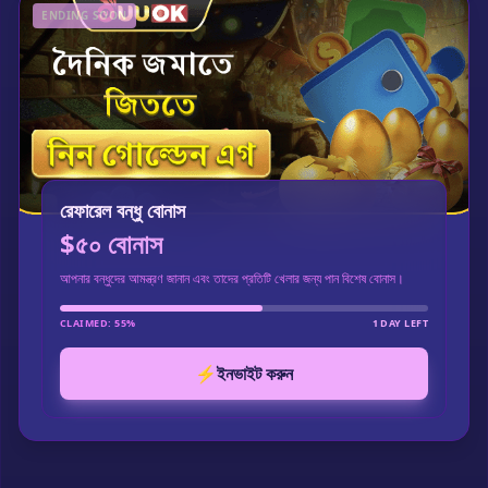
ENDING SOON
রেফারেল বন্ধু বোনাস
$৫০ বোনাস
আপনার বন্ধুদের আমন্ত্রণ জানান এবং তাদের প্রতিটি খেলার জন্য পান বিশেষ বোনাস।
CLAIMED: 55%
1 DAY LEFT
⚡
ইনভাইট করুন