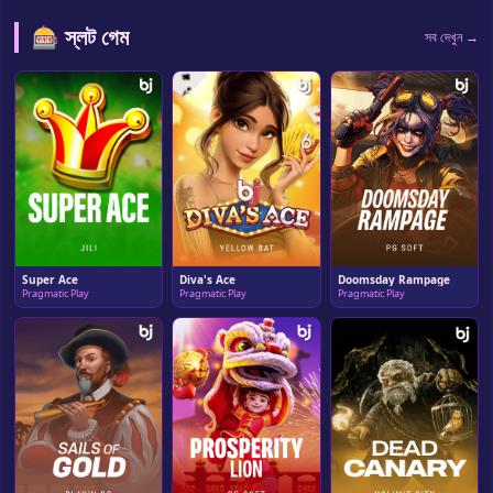
🎰 স্লট গেম
সব দেখুন →
Super Ace
Diva's Ace
Doomsday Rampage
Pragmatic Play
Pragmatic Play
Pragmatic Play