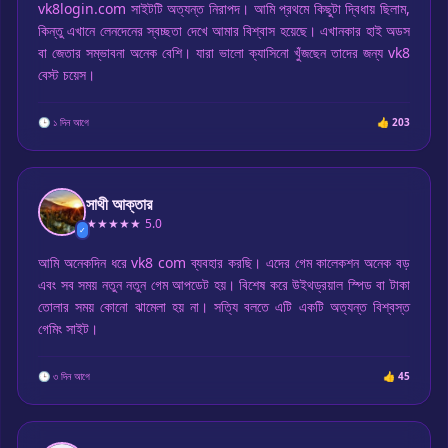
vk8login.com সাইটটি অত্যন্ত নিরাপদ। আমি প্রথমে কিছুটা দ্বিধায় ছিলাম,
কিন্তু এখানে লেনদেনের স্বচ্ছতা দেখে আমার বিশ্বাস হয়েছে। এখানকার হাই অডস
বা জেতার সম্ভাবনা অনেক বেশি। যারা ভালো ক্যাসিনো খুঁজছেন তাদের জন্য vk8
বেস্ট চয়েস।
🕒 ১ দিন আগে
👍 203
সাথী আক্তার
★★★★★
5.0
✓
আমি অনেকদিন ধরে vk8 com ব্যবহার করছি। এদের গেম কালেকশন অনেক বড়
এবং সব সময় নতুন নতুন গেম আপডেট হয়। বিশেষ করে উইথড্রয়াল স্পিড বা টাকা
তোলার সময় কোনো ঝামেলা হয় না। সত্যি বলতে এটি একটি অত্যন্ত বিশ্বস্ত
গেমিং সাইট।
🕒 ৩ দিন আগে
👍 45