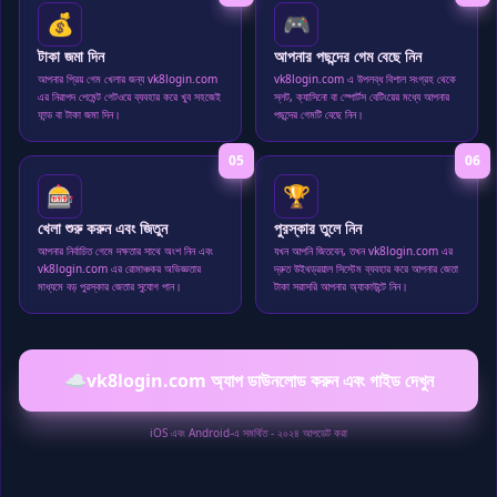
💰
🎮
টাকা জমা দিন
আপনার পছন্দের গেম বেছে নিন
আপনার প্রিয় গেম খেলার জন্য vk8login.com
vk8login.com এ উপলব্ধ বিশাল সংগ্রহ থেকে
এর নিরাপদ পেমেন্ট গেটওয়ে ব্যবহার করে খুব সহজেই
স্লট, ক্যাসিনো বা স্পোর্টস বেটিংয়ের মধ্যে আপনার
ফান্ড বা টাকা জমা দিন।
পছন্দের গেমটি বেছে নিন।
05
06
🎰
🏆
খেলা শুরু করুন এবং জিতুন
পুরস্কার তুলে নিন
আপনার নির্বাচিত গেমে দক্ষতার সাথে অংশ নিন এবং
যখন আপনি জিতবেন, তখন vk8login.com এর
vk8login.com এর রোমাঞ্চকর অভিজ্ঞতার
দ্রুত উইথড্রয়াল সিস্টেম ব্যবহার করে আপনার জেতা
মাধ্যমে বড় পুরস্কার জেতার সুযোগ পান।
টাকা সরাসরি আপনার অ্যাকাউন্টে নিন।
☁️
vk8login.com অ্যাপ ডাউনলোড করুন এবং গাইড দেখুন
iOS এবং Android-এ সমর্থিত - ২০২৪ আপডেট করা